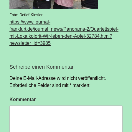
Foto: Detlef Kinsler
https://www.journal-
frankfurt.de/journal_news/Panorama-2/Quartettspiel-
mit-Lokalkolorit-Wir-leben-den-Apfel-32784.html?
newsletter_id=3985
Schreibe einen Kommentar
Deine E-Mail-Adresse wird nicht veröffentlicht.
Erforderliche Felder sind mit
*
markiert
Kommentar